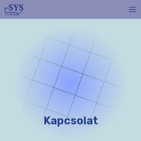
Kapcsolat